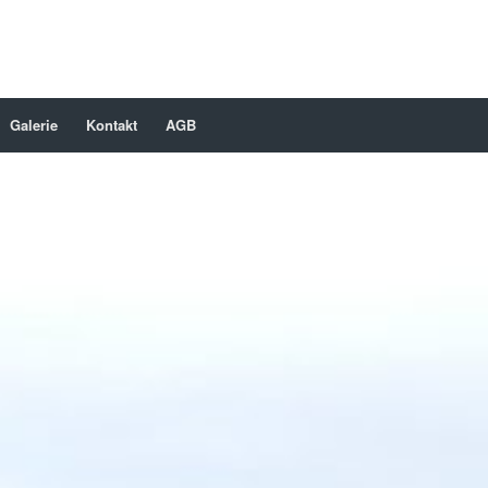
Galerie
Kontakt
AGB